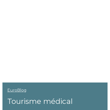
EuroBlog
Tourisme médical