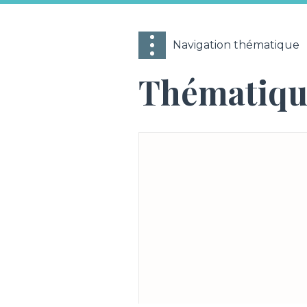
Navigation thématique
Thématiqu