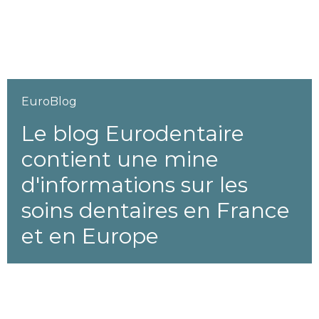
EuroBlog
Le blog Eurodentaire
contient une mine
d'informations sur les
soins dentaires en France
et en Europe