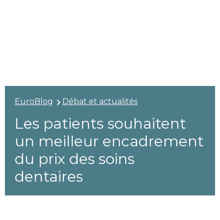
EuroBlog
Débat et actualités
Les patients souhaitent
un meilleur encadrement
du prix des soins
dentaires