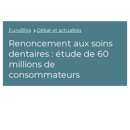
EuroBlog
Débat et actualités
Renoncement aux soins
dentaires : étude de 60
millions de
consommateurs
Navigation thématique