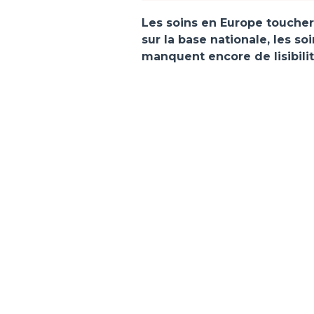
Les soins en Europe toucher
sur la base nationale, les so
manquent encore de lisibilité