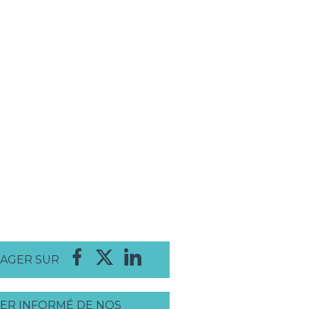
AGER SUR
ER INFORMÉ DE NOS