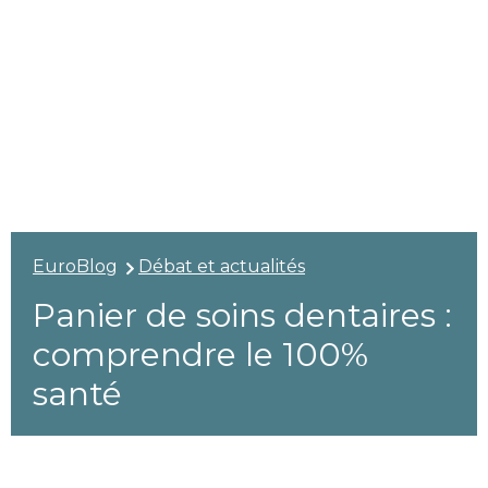
EuroBlog
Débat et actualités
Panier de soins dentaires :
comprendre le 100%
santé