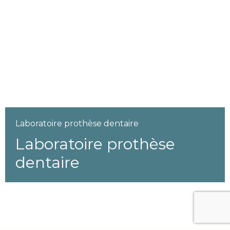
Laboratoire prothèse dentaire
Laboratoire prothèse
dentaire