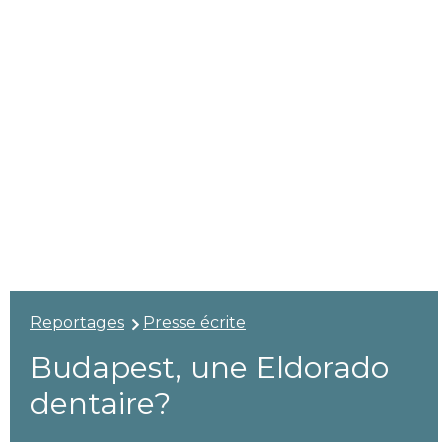
Reportages
Presse écrite
Budapest, une Eldorado
dentaire?